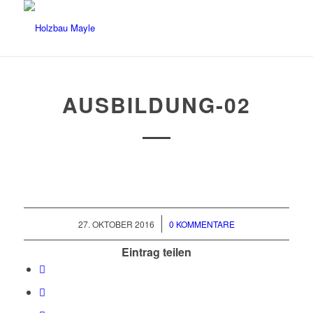
AUSBILDUNG-02
/
27. OKTOBER 2016
0 KOMMENTARE
Eintrag teilen