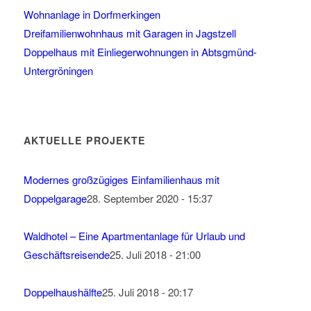
Wohnanlage in Dorfmerkingen
Dreifamilienwohnhaus mit Garagen in Jagstzell
Doppelhaus mit Einliegerwohnungen in Abtsgmünd-
Untergröningen
AKTUELLE PROJEKTE
Modernes großzügiges Einfamilienhaus mit
Doppelgarage
28. September 2020 - 15:37
Waldhotel – Eine Apartmentanlage für Urlaub und
Geschäftsreisende
25. Juli 2018 - 21:00
Doppelhaushälfte
25. Juli 2018 - 20:17