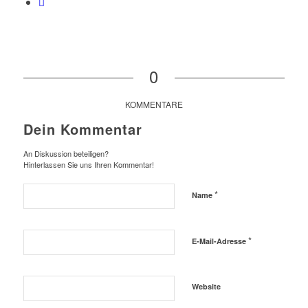
0
KOMMENTARE
Dein Kommentar
An Diskussion beteiligen?
Hinterlassen Sie uns Ihren Kommentar!
*
Name
*
E-Mail-Adresse
Website