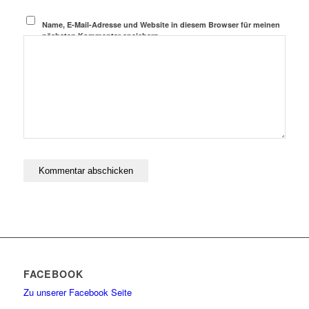
Name, E-Mail-Adresse und Website in diesem Browser für meinen
nächsten Kommentar speichern.
FACEBOOK
Zu unserer Facebook Seite