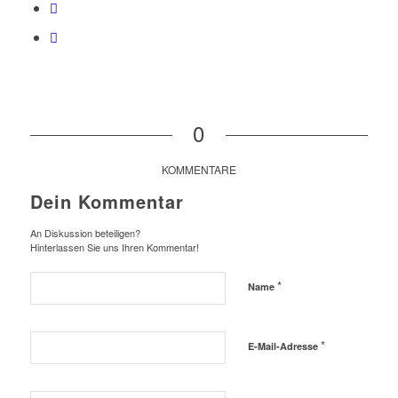
0
KOMMENTARE
Dein Kommentar
An Diskussion beteiligen?
Hinterlassen Sie uns Ihren Kommentar!
*
Name
*
E-Mail-Adresse