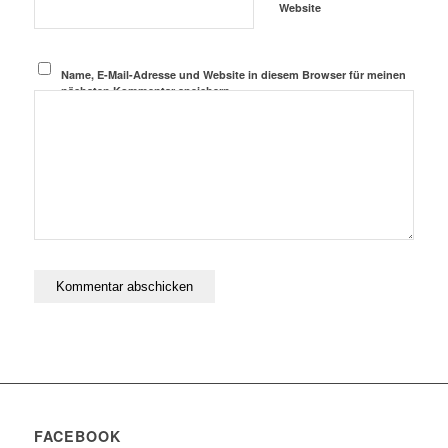
Website
Name, E-Mail-Adresse und Website in diesem Browser für meinen
nächsten Kommentar speichern.
FACEBOOK