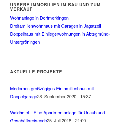
UNSERE IMMOBILIEN IM BAU UND ZUM
VERKAUF
Wohnanlage in Dorfmerkingen
Dreifamilienwohnhaus mit Garagen in Jagstzell
Doppelhaus mit Einliegerwohnungen in Abtsgmünd-
Untergröningen
AKTUELLE PROJEKTE
Modernes großzügiges Einfamilienhaus mit
Doppelgarage
28. September 2020 - 15:37
Waldhotel – Eine Apartmentanlage für Urlaub und
Geschäftsreisende
25. Juli 2018 - 21:00