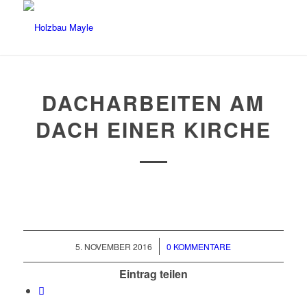
DACHARBEITEN AM
DACH EINER KIRCHE
/
5. NOVEMBER 2016
0 KOMMENTARE
Eintrag teilen