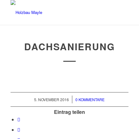
DACHSANIERUNG
/
5. NOVEMBER 2016
0 KOMMENTARE
Eintrag teilen