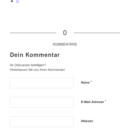
0
KOMMENTARE
Dein Kommentar
An Diskussion beteiligen?
Hinterlassen Sie uns Ihren Kommentar!
*
Name
*
E-Mail-Adresse
Website