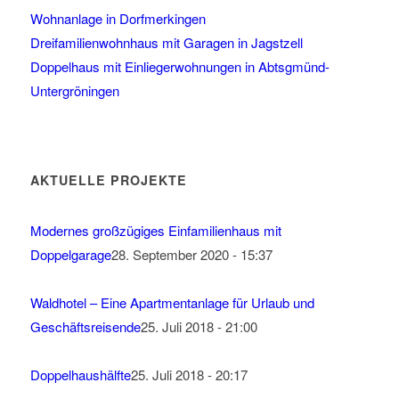
Wohnanlage in Dorfmerkingen
Dreifamilienwohnhaus mit Garagen in Jagstzell
Doppelhaus mit Einliegerwohnungen in Abtsgmünd-
Untergröningen
AKTUELLE PROJEKTE
Modernes großzügiges Einfamilienhaus mit
Doppelgarage
28. September 2020 - 15:37
Waldhotel – Eine Apartmentanlage für Urlaub und
Geschäftsreisende
25. Juli 2018 - 21:00
Doppelhaushälfte
25. Juli 2018 - 20:17