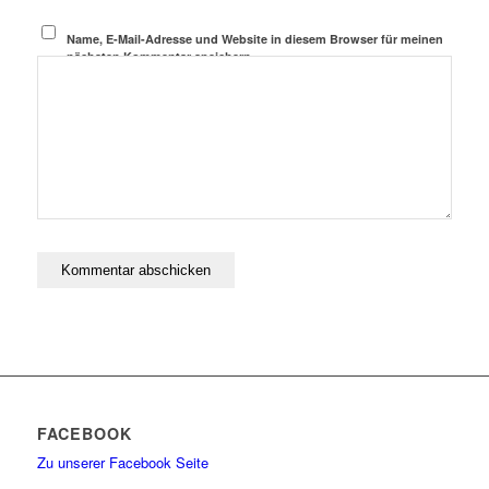
Name, E-Mail-Adresse und Website in diesem Browser für meinen
nächsten Kommentar speichern.
FACEBOOK
Zu unserer Facebook Seite