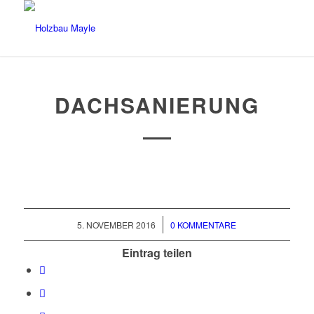
DACHSANIERUNG
/
5. NOVEMBER 2016
0 KOMMENTARE
Eintrag teilen