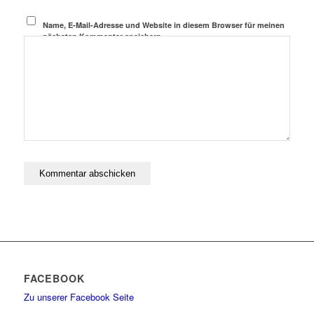
Name, E-Mail-Adresse und Website in diesem Browser für meinen
nächsten Kommentar speichern.
FACEBOOK
Zu unserer Facebook Seite