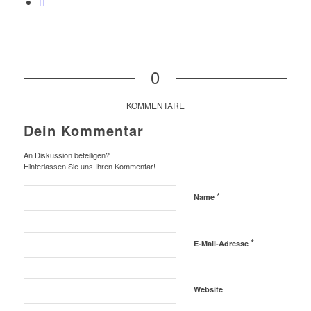
0
KOMMENTARE
Dein Kommentar
An Diskussion beteiligen?
Hinterlassen Sie uns Ihren Kommentar!
*
Name
*
E-Mail-Adresse
Website