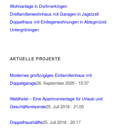
Wohnanlage in Dorfmerkingen
Dreifamilienwohnhaus mit Garagen in Jagstzell
Doppelhaus mit Einliegerwohnungen in Abtsgmünd-
Untergröningen
AKTUELLE PROJEKTE
Modernes großzügiges Einfamilienhaus mit
Doppelgarage
28. September 2020 - 15:37
Waldhotel – Eine Apartmentanlage für Urlaub und
Geschäftsreisende
25. Juli 2018 - 21:00
Doppelhaushälfte
25. Juli 2018 - 20:17