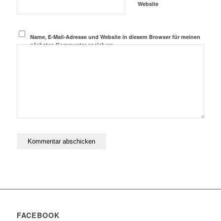
Website
Name, E-Mail-Adresse und Website in diesem Browser für meinen
nächsten Kommentar speichern.
FACEBOOK