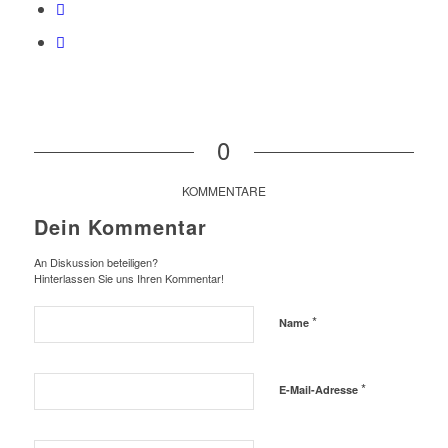
0
KOMMENTARE
Dein Kommentar
An Diskussion beteiligen?
Hinterlassen Sie uns Ihren Kommentar!
*
Name
*
E-Mail-Adresse