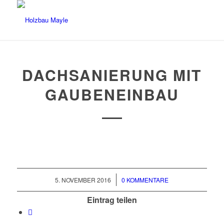
DACHSANIERUNG MIT
GAUBENEINBAU
/
5. NOVEMBER 2016
0 KOMMENTARE
Eintrag teilen