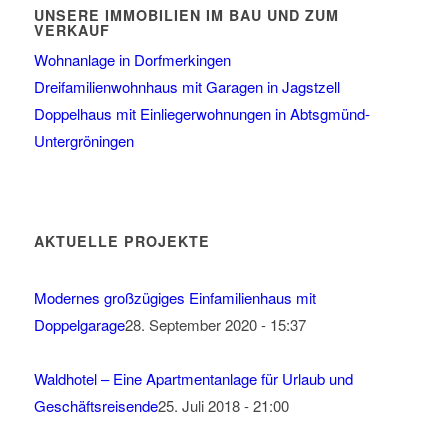
UNSERE IMMOBILIEN IM BAU UND ZUM
VERKAUF
Wohnanlage in Dorfmerkingen
Dreifamilienwohnhaus mit Garagen in Jagstzell
Doppelhaus mit Einliegerwohnungen in Abtsgmünd-
Untergröningen
AKTUELLE PROJEKTE
Modernes großzügiges Einfamilienhaus mit
Doppelgarage
28. September 2020 - 15:37
Waldhotel – Eine Apartmentanlage für Urlaub und
Geschäftsreisende
25. Juli 2018 - 21:00