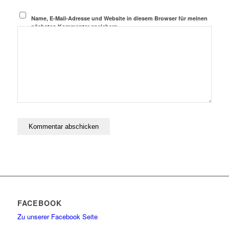
Name, E-Mail-Adresse und Website in diesem Browser für meinen
nächsten Kommentar speichern.
FACEBOOK
Zu unserer Facebook Seite