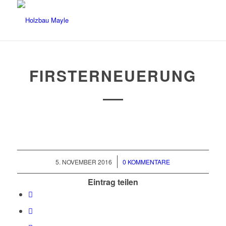
FIRSTERNEUERUNG
/
5. NOVEMBER 2016
0 KOMMENTARE
Eintrag teilen