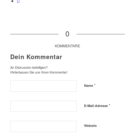
0
KOMMENTARE
Dein Kommentar
An Diskussion beteiligen?
Hinterlassen Sie uns Ihren Kommentar!
*
Name
*
E-Mail-Adresse
Website