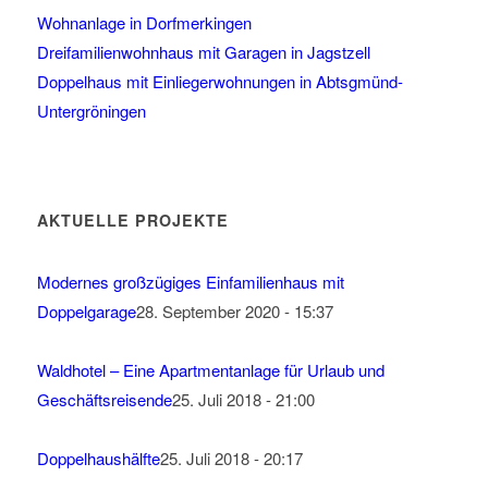
Wohnanlage in Dorfmerkingen
Dreifamilienwohnhaus mit Garagen in Jagstzell
Doppelhaus mit Einliegerwohnungen in Abtsgmünd-
Untergröningen
AKTUELLE PROJEKTE
Modernes großzügiges Einfamilienhaus mit
Doppelgarage
28. September 2020 - 15:37
Waldhotel – Eine Apartmentanlage für Urlaub und
Geschäftsreisende
25. Juli 2018 - 21:00
Doppelhaushälfte
25. Juli 2018 - 20:17