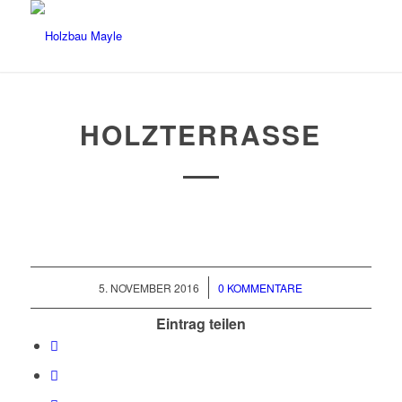
HOLZTERRASSE
/
5. NOVEMBER 2016
0 KOMMENTARE
Eintrag teilen