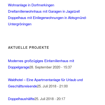
Wohnanlage in Dorfmerkingen
Dreifamilienwohnhaus mit Garagen in Jagstzell
Doppelhaus mit Einliegerwohnungen in Abtsgmünd-
Untergröningen
AKTUELLE PROJEKTE
Modernes großzügiges Einfamilienhaus mit
Doppelgarage
28. September 2020 - 15:37
Waldhotel – Eine Apartmentanlage für Urlaub und
Geschäftsreisende
25. Juli 2018 - 21:00
Doppelhaushälfte
25. Juli 2018 - 20:17