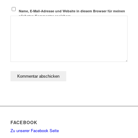
Name, E-Mail-Adresse und Website in diesem Browser für meinen
nächsten Kommentar speichern.
FACEBOOK
Zu unserer Facebook Seite