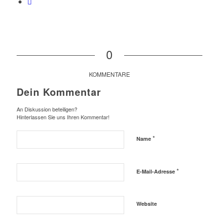
0
KOMMENTARE
Dein Kommentar
An Diskussion beteiligen?
Hinterlassen Sie uns Ihren Kommentar!
*
Name
*
E-Mail-Adresse
Website