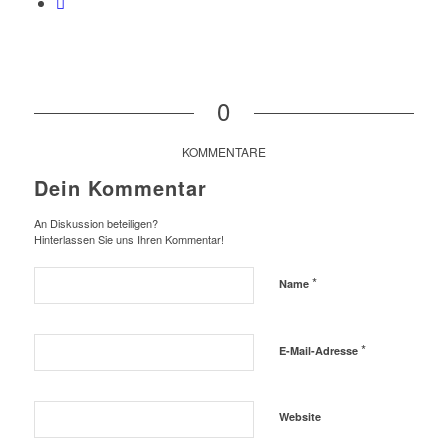
0
KOMMENTARE
Dein Kommentar
An Diskussion beteiligen?
Hinterlassen Sie uns Ihren Kommentar!
*
Name
*
E-Mail-Adresse
Website