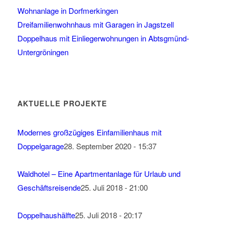
Wohnanlage in Dorfmerkingen
Dreifamilienwohnhaus mit Garagen in Jagstzell
Doppelhaus mit Einliegerwohnungen in Abtsgmünd-
Untergröningen
AKTUELLE PROJEKTE
Modernes großzügiges Einfamilienhaus mit
Doppelgarage
28. September 2020 - 15:37
Waldhotel – Eine Apartmentanlage für Urlaub und
Geschäftsreisende
25. Juli 2018 - 21:00
Doppelhaushälfte
25. Juli 2018 - 20:17