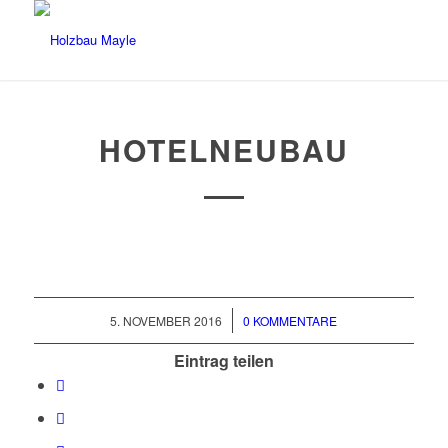
HOTELNEUBAU
/
5. NOVEMBER 2016
0 KOMMENTARE
Eintrag teilen