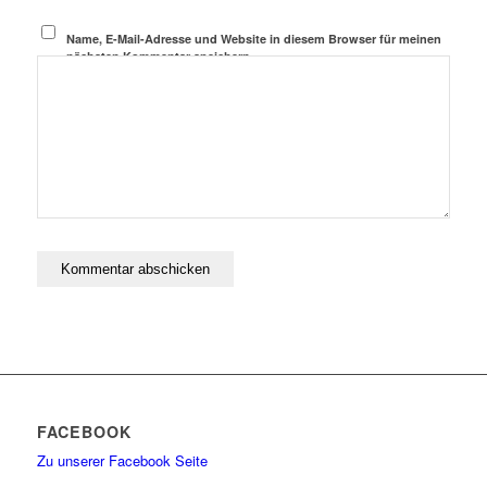
Name, E-Mail-Adresse und Website in diesem Browser für meinen
nächsten Kommentar speichern.
FACEBOOK
Zu unserer Facebook Seite