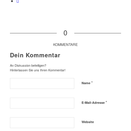
0
KOMMENTARE
Dein Kommentar
An Diskussion beteiligen?
Hinterlassen Sie uns Ihren Kommentar!
*
Name
*
E-Mail-Adresse
Website