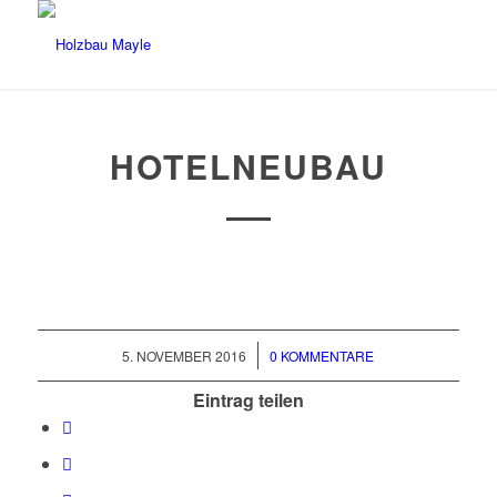
HOTELNEUBAU
/
5. NOVEMBER 2016
0 KOMMENTARE
Eintrag teilen