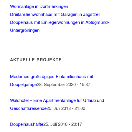
Wohnanlage in Dorfmerkingen
Dreifamilienwohnhaus mit Garagen in Jagstzell
Doppelhaus mit Einliegerwohnungen in Abtsgmünd-
Untergröningen
AKTUELLE PROJEKTE
Modernes großzügiges Einfamilienhaus mit
Doppelgarage
28. September 2020 - 15:37
Waldhotel – Eine Apartmentanlage für Urlaub und
Geschäftsreisende
25. Juli 2018 - 21:00
Doppelhaushälfte
25. Juli 2018 - 20:17