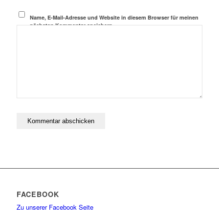
Name, E-Mail-Adresse und Website in diesem Browser für meinen
nächsten Kommentar speichern.
FACEBOOK
Zu unserer Facebook Seite