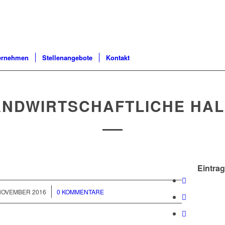
ernehmen
Stellenangebote
Kontakt
ANDWIRTSCHAFTLICHE HAL
Eintrag
/
 NOVEMBER 2016
0 KOMMENTARE