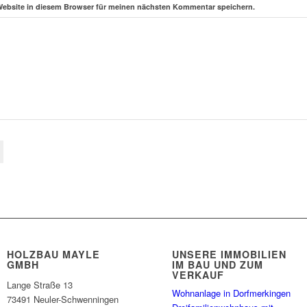
Website in diesem Browser für meinen nächsten Kommentar speichern.
HOLZBAU MAYLE
UNSERE IMMOBILIEN
GMBH
IM BAU UND ZUM
VERKAUF
Lange Straße 13
Wohnanlage in Dorfmerkingen
73491 Neuler-Schwenningen