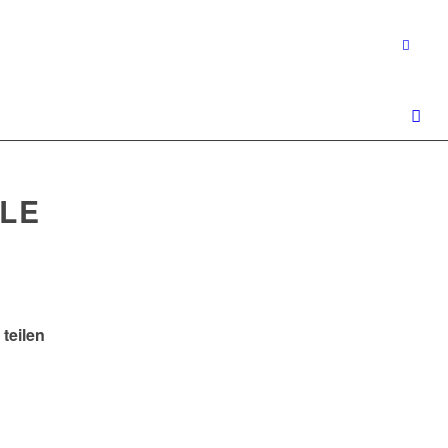
LE
 teilen