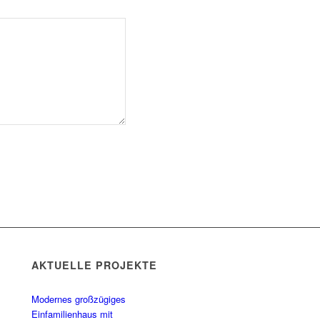
AKTUELLE PROJEKTE
Modernes großzügiges
Einfamilienhaus mit