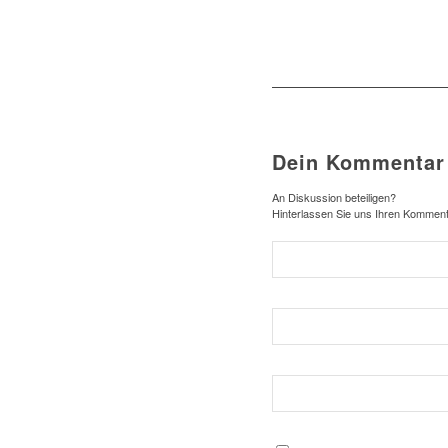
Dein Kommentar
An Diskussion beteiligen?
Hinterlassen Sie uns Ihren Komment