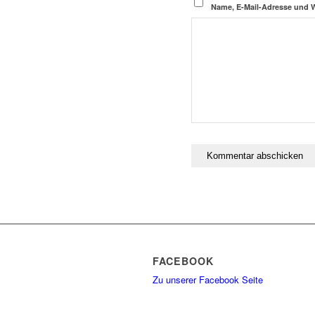
Name, E-Mail-Adresse und 
FACEBOOK
Zu unserer Facebook Seite