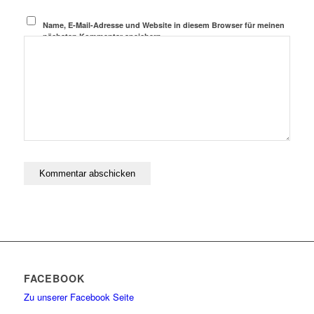
Name, E-Mail-Adresse und Website in diesem Browser für meinen
nächsten Kommentar speichern.
FACEBOOK
Zu unserer Facebook Seite