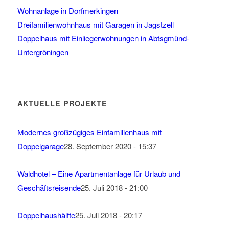
Wohnanlage in Dorfmerkingen
Dreifamilienwohnhaus mit Garagen in Jagstzell
Doppelhaus mit Einliegerwohnungen in Abtsgmünd-
Untergröningen
AKTUELLE PROJEKTE
Modernes großzügiges Einfamilienhaus mit
Doppelgarage
28. September 2020 - 15:37
Waldhotel – Eine Apartmentanlage für Urlaub und
Geschäftsreisende
25. Juli 2018 - 21:00
Doppelhaushälfte
25. Juli 2018 - 20:17