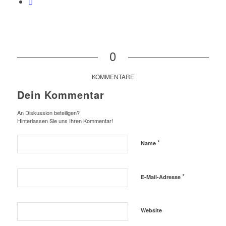
0
KOMMENTARE
Dein Kommentar
An Diskussion beteiligen?
Hinterlassen Sie uns Ihren Kommentar!
*
Name
*
E-Mail-Adresse
Website