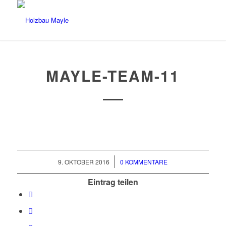
MAYLE-TEAM-11
/
9. OKTOBER 2016
0 KOMMENTARE
Eintrag teilen