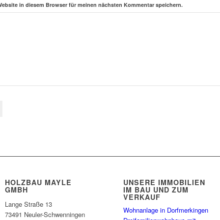
Website in diesem Browser für meinen nächsten Kommentar speichern.
HOLZBAU MAYLE
UNSERE IMMOBILIEN
GMBH
IM BAU UND ZUM
VERKAUF
Lange Straße 13
Wohnanlage in Dorfmerkingen
73491 Neuler-Schwenningen