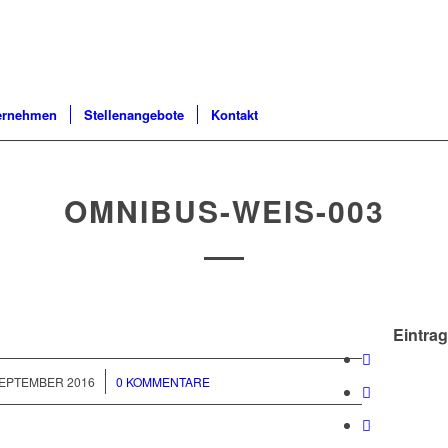
ernehmen
Stellenangebote
Kontakt
OMNIBUS-WEIS-003
Eintrag
/
SEPTEMBER 2016
0 KOMMENTARE