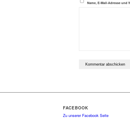
Name, E-Mail-Adresse und 
FACEBOOK
Zu unserer Facebook Seite