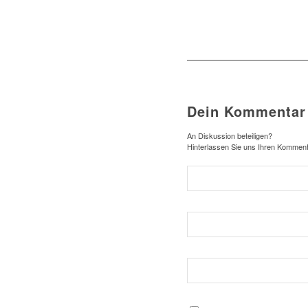
Dein Kommentar
An Diskussion beteiligen?
Hinterlassen Sie uns Ihren Komment