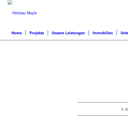
Home
Projekte
Unsere Leistungen
Immobilien
Unt
3. 