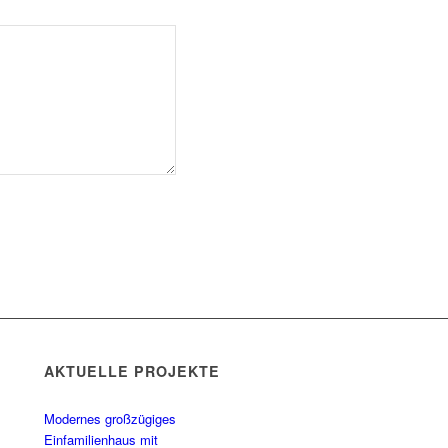
AKTUELLE PROJEKTE
Modernes großzügiges
Einfamilienhaus mit