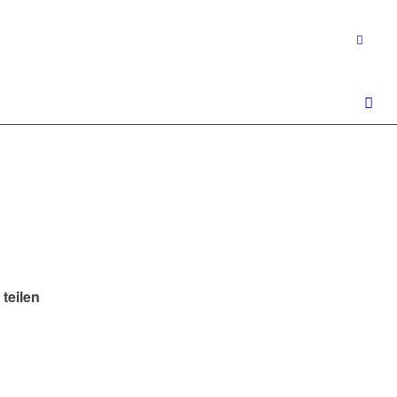
 teilen