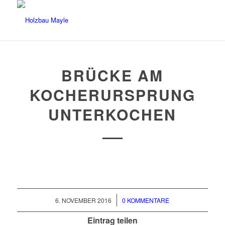
BRÜCKE AM
KOCHERURSPRUNG
UNTERKOCHEN
/
6. NOVEMBER 2016
0 KOMMENTARE
Eintrag teilen