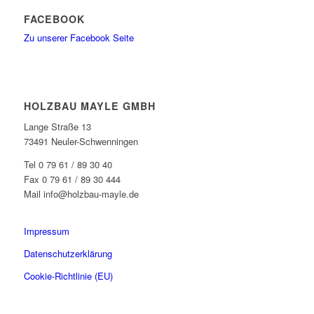
FACEBOOK
Zu unserer Facebook Seite
HOLZBAU MAYLE GMBH
Lange Straße 13
73491 Neuler-Schwenningen
Tel 0 79 61 / 89 30 40
Fax 0 79 61 / 89 30 444
Mail info@holzbau-mayle.de
Impressum
Datenschutzerklärung
Cookie-Richtlinie (EU)