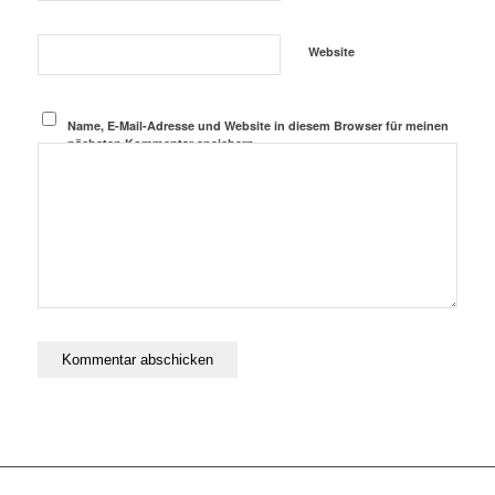
Website
Name, E-Mail-Adresse und Website in diesem Browser für meinen
nächsten Kommentar speichern.