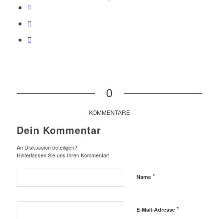
0
KOMMENTARE
Dein Kommentar
An Diskussion beteiligen?
Hinterlassen Sie uns Ihren Kommentar!
*
Name
*
E-Mail-Adresse