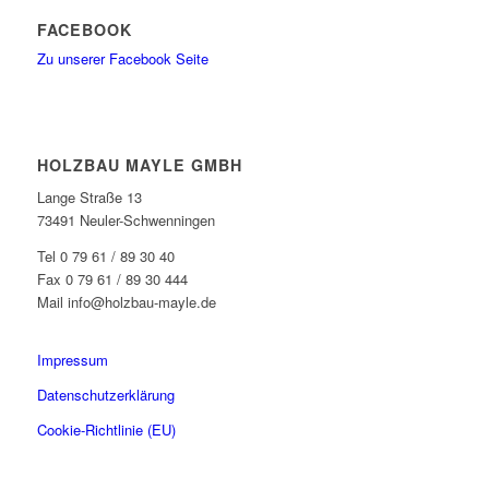
FACEBOOK
Zu unserer Facebook Seite
HOLZBAU MAYLE GMBH
Lange Straße 13
73491 Neuler-Schwenningen
Tel 0 79 61 / 89 30 40
Fax 0 79 61 / 89 30 444
Mail info@holzbau-mayle.de
Impressum
Datenschutzerklärung
Cookie-Richtlinie (EU)