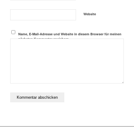
Website
Name, E-Mail-Adresse und Website in diesem Browser für meinen
nächsten Kommentar speichern.