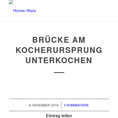
BRÜCKE AM
KOCHERURSPRUNG
UNTERKOCHEN
/
6. NOVEMBER 2016
0 KOMMENTARE
Eintrag teilen