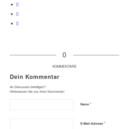
0
KOMMENTARE
Dein Kommentar
An Diskussion beteiligen?
Hinterlassen Sie uns Ihren Kommentar!
*
Name
*
E-Mail-Adresse