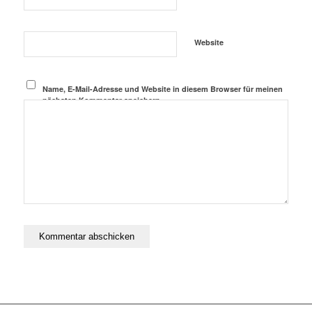
Website
Name, E-Mail-Adresse und Website in diesem Browser für meinen
nächsten Kommentar speichern.