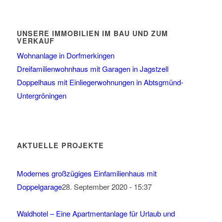
UNSERE IMMOBILIEN IM BAU UND ZUM
VERKAUF
Wohnanlage in Dorfmerkingen
Dreifamilienwohnhaus mit Garagen in Jagstzell
Doppelhaus mit Einliegerwohnungen in Abtsgmünd-
Untergröningen
AKTUELLE PROJEKTE
Modernes großzügiges Einfamilienhaus mit
Doppelgarage
28. September 2020 - 15:37
Waldhotel – Eine Apartmentanlage für Urlaub und