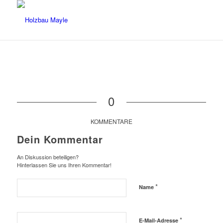
0
KOMMENTARE
Dein Kommentar
An Diskussion beteiligen?
Hinterlassen Sie uns Ihren Kommentar!
*
Name
*
E-Mail-Adresse