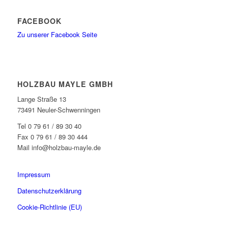
FACEBOOK
Zu unserer Facebook Seite
HOLZBAU MAYLE GMBH
Lange Straße 13
73491 Neuler-Schwenningen
Tel 0 79 61 / 89 30 40
Fax 0 79 61 / 89 30 444
Mail info@holzbau-mayle.de
Impressum
Datenschutzerklärung
Cookie-Richtlinie (EU)