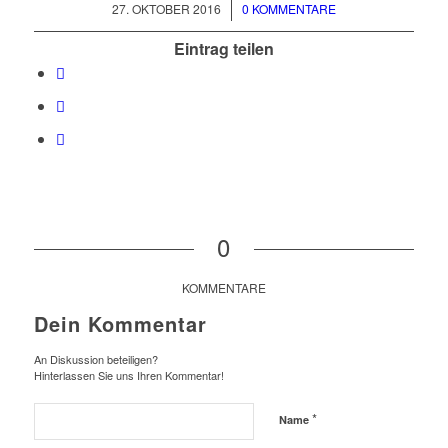
/
27. OKTOBER 2016
0 KOMMENTARE
Eintrag teilen
0
KOMMENTARE
Dein Kommentar
An Diskussion beteiligen?
Hinterlassen Sie uns Ihren Kommentar!
*
Name