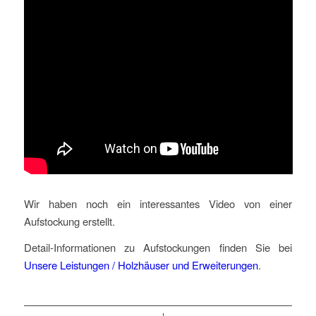
Wir haben noch ein interessantes Video von einer
Aufstockung erstellt.
Detail-Informationen zu Aufstockungen finden Sie bei
Unsere Leistungen / Holzhäuser und Erweiterungen
.