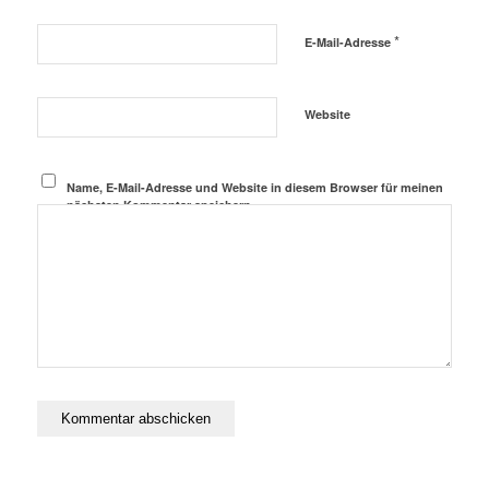
*
E-Mail-Adresse
Website
Name, E-Mail-Adresse und Website in diesem Browser für meinen
nächsten Kommentar speichern.