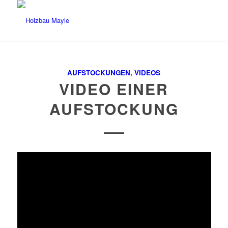
AUFSTOCKUNGEN
,
VIDEOS
VIDEO EINER
AUFSTOCKUNG