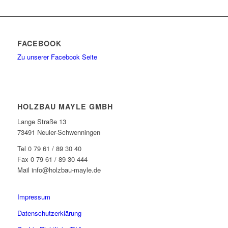
FACEBOOK
Zu unserer Facebook Seite
HOLZBAU MAYLE GMBH
Lange Straße 13
73491 Neuler-Schwenningen
Tel 0 79 61 / 89 30 40
Fax 0 79 61 / 89 30 444
Mail info@holzbau-mayle.de
Impressum
Datenschutzerklärung