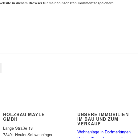
Website in diesem Browser für meinen nächsten Kommentar speichern.
HOLZBAU MAYLE
UNSERE IMMOBILIEN
GMBH
IM BAU UND ZUM
VERKAUF
Lange Straße 13
Wohnanlage in Dorfmerkingen
73491 Neuler-Schwenningen