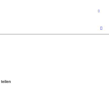
 teilen