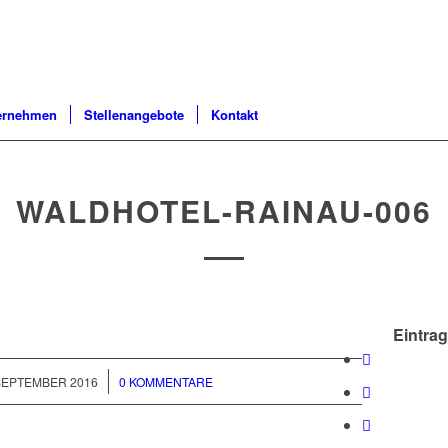
ernehmen
Stellenangebote
Kontakt
WALDHOTEL-RAINAU-006
Eintrag
/
 SEPTEMBER 2016
0 KOMMENTARE