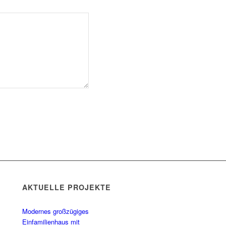
AKTUELLE PROJEKTE
Modernes großzügiges
Einfamilienhaus mit