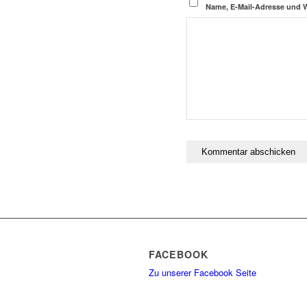
Name, E-Mail-Adresse und 
FACEBOOK
Zu unserer Facebook Seite