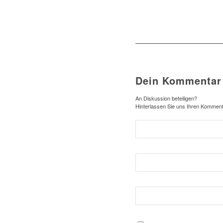
Dein Kommentar
An Diskussion beteiligen?
Hinterlassen Sie uns Ihren Komment