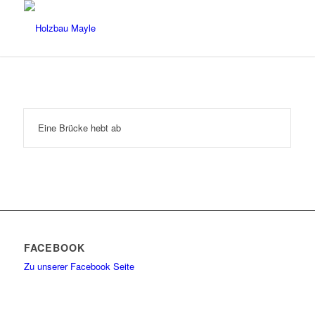
Eine Brücke hebt ab
FACEBOOK
Zu unserer Facebook Seite