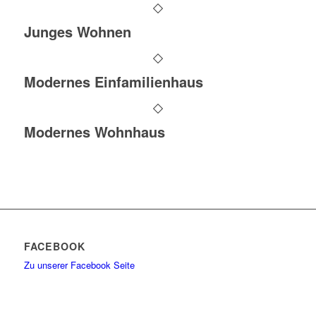
Junges Wohnen
Modernes Einfamilienhaus
Modernes Wohnhaus
FACEBOOK
Zu unserer Facebook Seite