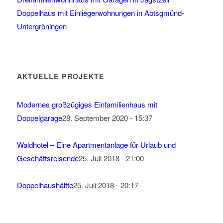
Doppelhaus mit Einliegerwohnungen in Abtsgmünd-
Untergröningen
AKTUELLE PROJEKTE
Modernes großzügiges Einfamilienhaus mit
Doppelgarage
28. September 2020 - 15:37
Waldhotel – Eine Apartmentanlage für Urlaub und
Geschäftsreisende
25. Juli 2018 - 21:00
Doppelhaushälfte
25. Juli 2018 - 20:17