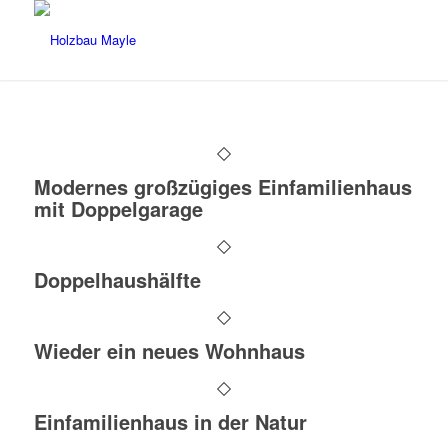
Modernes großzügiges Einfamilienhaus
mit Doppelgarage
Doppelhaushälfte
Wieder ein neues Wohnhaus
Einfamilienhaus in der Natur